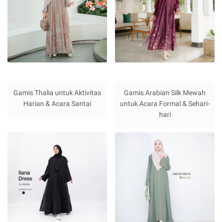
Gamis Thalia untuk Aktivitas
Gamis Arabian Silk Mewah
Harian & Acara Santai
untuk Acara Formal & Sehari-
hari