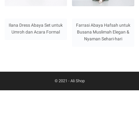
Ilana Dress Abaya Set untuk
Farrasi Abaya Hafsah untuk
Umroh dan Acara Formal
Busana Muslimah Elegan &
Nyaman Sehari-hari
© 2021 -
Ali Shop