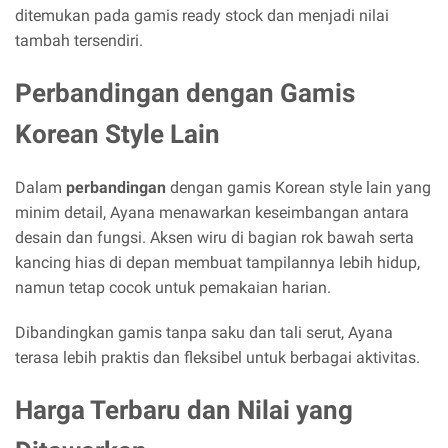
ditemukan pada gamis ready stock dan menjadi nilai
tambah tersendiri.
Perbandingan dengan Gamis
Korean Style Lain
Dalam
perbandingan
dengan gamis Korean style lain yang
minim detail, Ayana menawarkan keseimbangan antara
desain dan fungsi. Aksen wiru di bagian rok bawah serta
kancing hias di depan membuat tampilannya lebih hidup,
namun tetap cocok untuk pemakaian harian.
Dibandingkan gamis tanpa saku dan tali serut, Ayana
terasa lebih praktis dan fleksibel untuk berbagai aktivitas.
Harga Terbaru dan Nilai yang