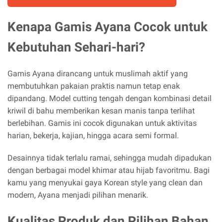
Kenapa Gamis Ayana Cocok untuk
Kebutuhan Sehari-hari?
Gamis Ayana dirancang untuk muslimah aktif yang
membutuhkan pakaian praktis namun tetap enak
dipandang. Model cutting tengah dengan kombinasi detail
kriwil di bahu memberikan kesan manis tanpa terlihat
berlebihan. Gamis ini cocok digunakan untuk aktivitas
harian, bekerja, kajian, hingga acara semi formal.
Desainnya tidak terlalu ramai, sehingga mudah dipadukan
dengan berbagai model khimar atau hijab favoritmu. Bagi
kamu yang menyukai gaya Korean style yang clean dan
modern, Ayana menjadi pilihan menarik.
Kualitas Produk dan Pilihan Bahan