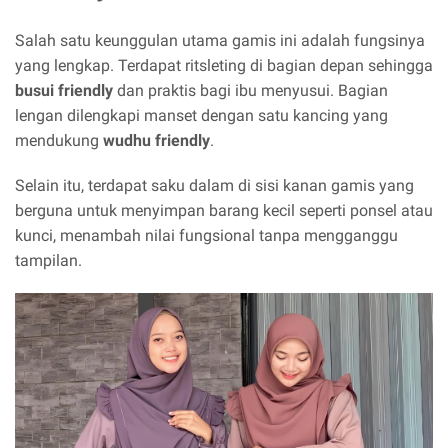
Salah satu keunggulan utama gamis ini adalah fungsinya
yang lengkap. Terdapat ritsleting di bagian depan sehingga
busui friendly
dan praktis bagi ibu menyusui. Bagian
lengan dilengkapi manset dengan satu kancing yang
mendukung
wudhu friendly
.
Selain itu, terdapat saku dalam di sisi kanan gamis yang
berguna untuk menyimpan barang kecil seperti ponsel atau
kunci, menambah nilai fungsional tanpa mengganggu
tampilan.