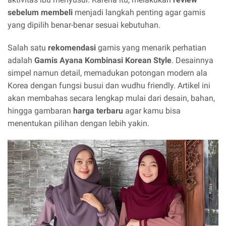
sebelum membeli
menjadi langkah penting agar gamis
yang dipilih benar-benar sesuai kebutuhan.
Salah satu
rekomendasi
gamis yang menarik perhatian
adalah
Gamis Ayana Kombinasi Korean Style
. Desainnya
simpel namun detail, memadukan potongan modern ala
Korea dengan fungsi busui dan wudhu friendly. Artikel ini
akan membahas secara lengkap mulai dari desain, bahan,
hingga gambaran
harga terbaru
agar kamu bisa
menentukan pilihan dengan lebih yakin.