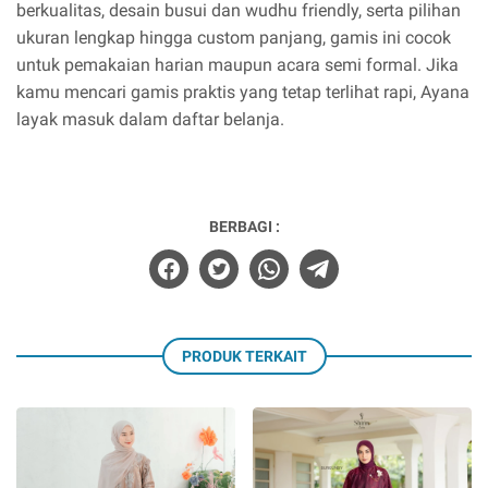
berkualitas, desain busui dan wudhu friendly, serta pilihan
ukuran lengkap hingga custom panjang, gamis ini cocok
untuk pemakaian harian maupun acara semi formal. Jika
kamu mencari gamis praktis yang tetap terlihat rapi, Ayana
layak masuk dalam daftar belanja.
BERBAGI :
PRODUK TERKAIT