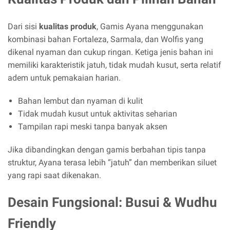
Dari sisi
kualitas produk
, Gamis Ayana menggunakan
kombinasi bahan Fortaleza, Sarmala, dan Wolfis yang
dikenal nyaman dan cukup ringan. Ketiga jenis bahan ini
memiliki karakteristik jatuh, tidak mudah kusut, serta relatif
adem untuk pemakaian harian.
Bahan lembut dan nyaman di kulit
Tidak mudah kusut untuk aktivitas seharian
Tampilan rapi meski tanpa banyak aksen
Jika dibandingkan dengan gamis berbahan tipis tanpa
struktur, Ayana terasa lebih “jatuh” dan memberikan siluet
yang rapi saat dikenakan.
Desain Fungsional: Busui & Wudhu
Friendly