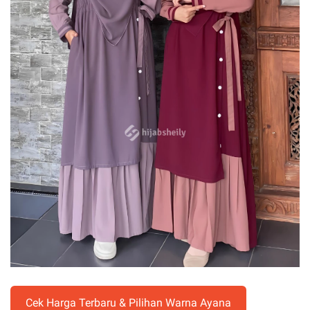
Cek Harga Terbaru & Pilihan Warna Ayana