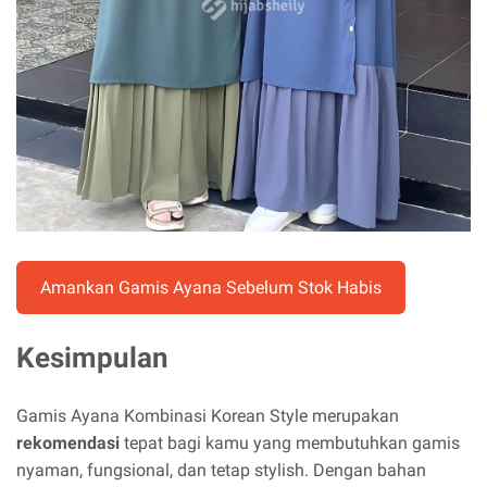
Amankan Gamis Ayana Sebelum Stok Habis
Kesimpulan
Gamis Ayana Kombinasi Korean Style merupakan
rekomendasi
tepat bagi kamu yang membutuhkan gamis
nyaman, fungsional, dan tetap stylish. Dengan bahan