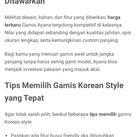
Ditawarkan
Melihat desain, bahan, dan fitur yang diberikan,
harga
terbaru
Gamis Ayana tergolong kompetitif di kelasnya.
Nilai yang didapat sebanding dengan kualitas jahitan, opsi
ukuran lengkap, serta kemungkinan custom panjang.
Bagi kamu yang mencari gamis awet untuk jangka
panjang tanpa harus sering ganti model, Ayana bisa
menjadi investasi pakaian yang masuk akal.
Tips Memilih Gamis Korean Style
yang Tepat
Agar tidak salah pilih, berikut beberapa
tips memilih
gamis
Korean style:
Pastikan ada fitur busui friendly jika dibutuhkan