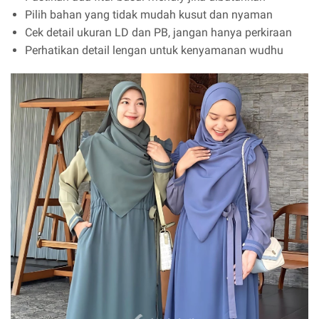
Pilih bahan yang tidak mudah kusut dan nyaman
Cek detail ukuran LD dan PB, jangan hanya perkiraan
Perhatikan detail lengan untuk kenyamanan wudhu