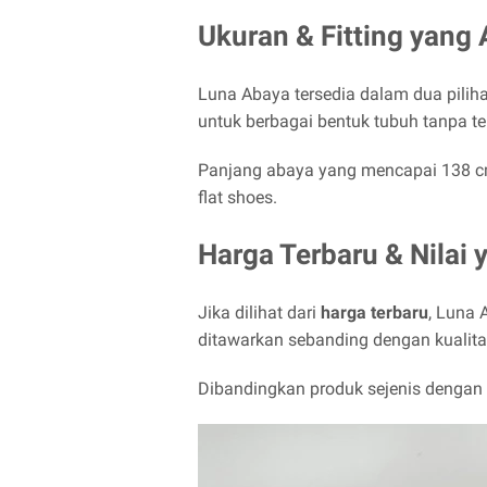
Ukuran & Fitting yang
Luna Abaya tersedia dalam dua piliha
untuk berbagai bentuk tubuh tanpa ter
Panjang abaya yang mencapai 138 cm
flat shoes.
Harga Terbaru & Nilai
Jika dilihat dari
harga terbaru
, Luna 
ditawarkan sebanding dengan kualit
Dibandingkan produk sejenis dengan h