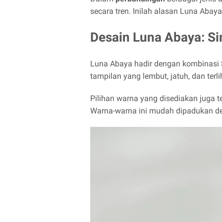
secara tren. Inilah alasan Luna Abay
Desain Luna Abaya: Si
Luna Abaya hadir dengan kombinasi
tampilan yang lembut, jatuh, dan terl
Pilihan warna yang disediakan juga te
Warna-warna ini mudah dipadukan de