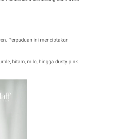
en. Perpaduan ini menciptakan
ple, hitam, milo, hingga dusty pink.