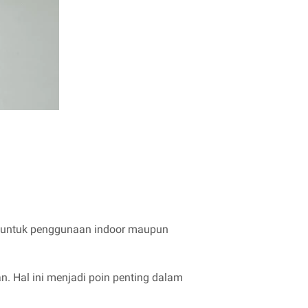
ocok untuk penggunaan indoor maupun
n. Hal ini menjadi poin penting dalam