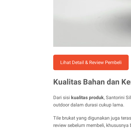
Lihat Detail & Review Pembeli
Kualitas Bahan dan 
Dari sisi
kualitas produk
, Santorini S
outdoor dalam durasi cukup lama.
Tile brukat yang digunakan juga tera
review sebelum membeli, khususnya