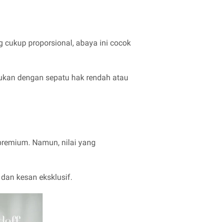
 cukup proporsional, abaya ini cocok
ukan dengan sepatu hak rendah atau
premium. Namun, nilai yang
 dan kesan eksklusif.