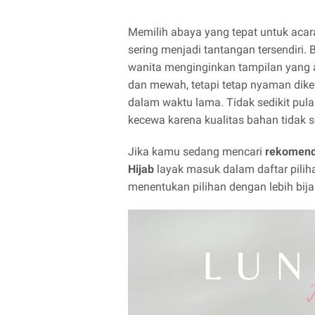
Memilih abaya yang tepat untuk acar
sering menjadi tantangan tersendiri.
wanita menginginkan tampilan yang
dan mewah, tetapi tetap nyaman dik
dalam waktu lama. Tidak sedikit pul
kecewa karena kualitas bahan tidak se
Jika kamu sedang mencari
rekomend
Hijab
layak masuk dalam daftar pilih
menentukan pilihan dengan lebih bija